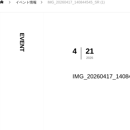
イベント情報
IMG_20260417_140844545_SR (1)
EVENT
4
21
2026
IMG_20260417_14084