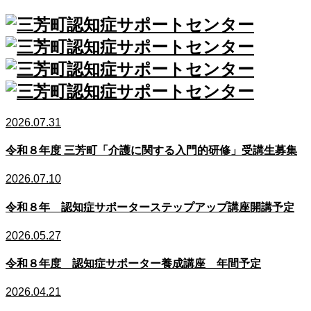
2026.07.31
令和８年度 三芳町「介護に関する入門的研修」受講生募集
2026.07.10
令和８年 認知症サポーターステップアップ講座開講予定
2026.05.27
令和８年度 認知症サポーター養成講座 年間予定
2026.04.21