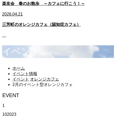
楽友会 春のお散歩 ～カフェに行こう！～
2026.04.21
三芳町のオレンジカフェ（認知症カフェ）
イベント
EVENT
ホーム
イベント情報
イベント
オレンジカフェ
2月のイベント型オレンジカフェ
EVENT
1
10
2023